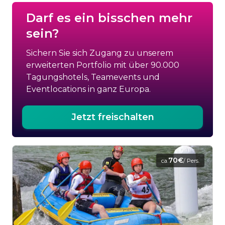
Darf es ein bisschen mehr
sein?
Sichern Sie sich Zugang zu unserem
erweiterten Portfolio mit über 90.000
Tagungshotels, Teamevents und
Eventlocations in ganz Europa.
Jetzt freischalten
70€
ca.
/ Pers.