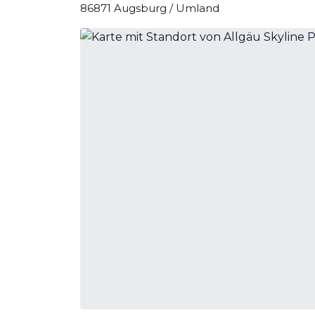
86871 Augsburg / Umland