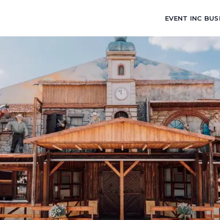
EVENT INC BUS