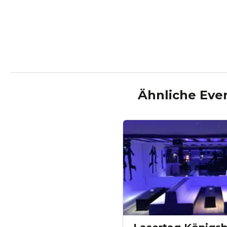
Ähnliche Eve