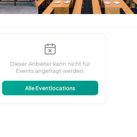
Dieser Anbieter kann nicht für
Events angefragt werden.
Alle Eventlocations