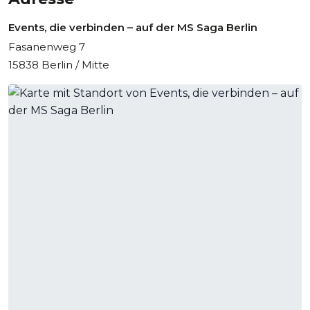
Events, die verbinden – auf der MS Saga Berlin
Fasanenweg 7
15838 Berlin / Mitte