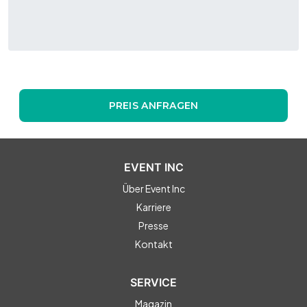
PREIS ANFRAGEN
EVENT INC
Über Event Inc
Karriere
Presse
Kontakt
SERVICE
Magazin