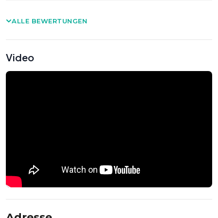
ALLE BEWERTUNGEN
Video
Adresse