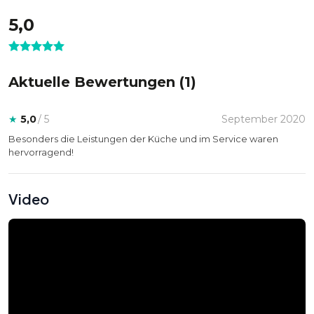
5,0
Aktuelle Bewertungen (
1
)
★
5,0
/ 5
September 2020
Besonders die Leistungen der Küche und im Service waren
hervorragend!
Video