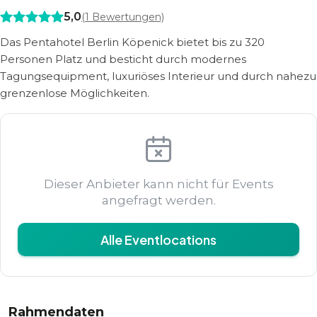
5,0
(
1
Bewertungen)
Das Pentahotel Berlin Köpenick bietet bis zu 320
Personen Platz und besticht durch modernes
Tagungsequipment, luxuriöses Interieur und durch nahezu
grenzenlose Möglichkeiten.
Dieser Anbieter kann nicht für Events
angefragt werden.
Alle Eventlocations
Rahmendaten