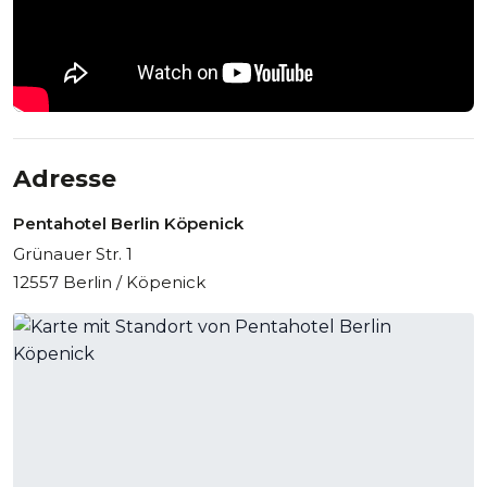
Adresse
Pentahotel Berlin Köpenick
Grünauer Str. 1
12557 Berlin / Köpenick