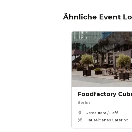
Ähnliche Event Lo
Foodfactory Cube
Berlin
Restaurant / Café
Hauseigenes Catering