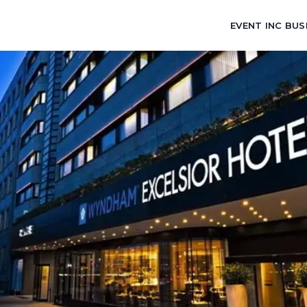
EVENT INC BUS