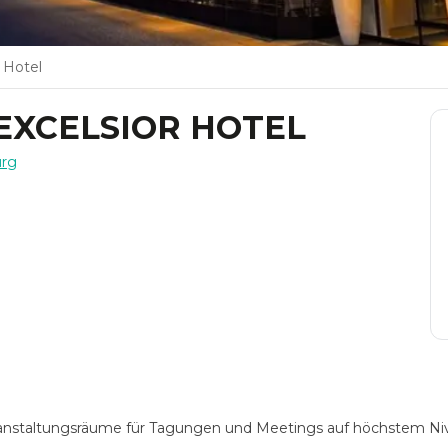
 Hotel
EXCELSIOR HOTEL
urg
ranstaltungsräume für Tagungen und Meetings auf höchstem Ni