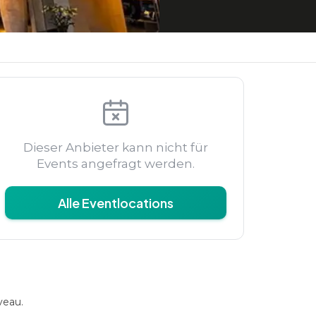
Dieser Anbieter kann nicht für
Events angefragt werden.
Alle Eventlocations
veau.