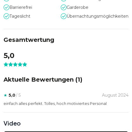
Barrierefrei
Garderobe
Tageslicht
Übernachtungsmöglichkeiten
Gesamtwertung
5,0
Aktuelle Bewertungen (
1
)
★
5,0
/ 5
August 2024
einfach alles perfekt. Tolles, hoch motiviertes Personal
Video