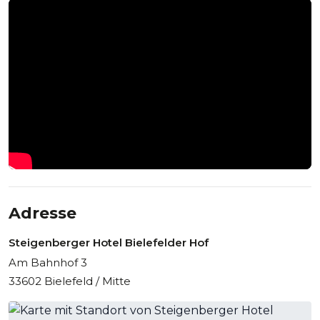
Adresse
Steigenberger Hotel Bielefelder Hof
Am Bahnhof 3
33602 Bielefeld / Mitte