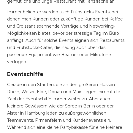
gemütliche und urige Restaurant mit Tanzfläche an.
Immer beliebter werden auch Frühstücks-Events, bei
denen man Kunden oder zukünftige Kunden bei Kaffee
und Croissant spannende Vorträge und Networking-
Möglichkeiten bietet, bevor der stressige Tag im Büro
anfängt. Auch für solche Events eignen sich Restaurants
und Frühstücks-Cafes, die häufig auch über das
passende Equipment wie Beamer oder Mikrofone
verfügen.
Eventschiffe
Gerade in den Städten, die an den größeren Flüssen
Rhein, Weser, Elbe, Donau und Main liegen, nimmt die
Zahl der Eventschiffe immer weiter zu. Aber auch
kleinere Gewässern wie der Spree in Berlin oder der
Alster in Hamburg laden zu außergewöhnlichen
Teamevents, Firmenfeiern und Kundenevents ein.
Während sich eine kleine Partybakasse für eine kleinere