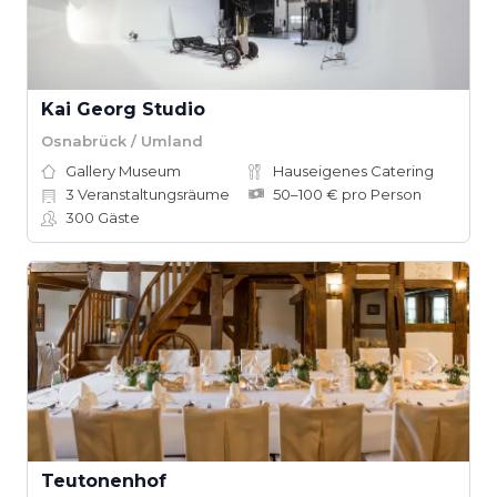
Kai Georg Studio
Osnabrück / Umland
Gallery Museum
Hauseigenes Catering
3
Veranstaltungsräume
50–100 € pro Person
300
Gäste
Teutonenhof