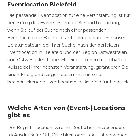
Eventlocation Bielefeld
Die passende Eventlocation für eine Veranstaltung ist für
den Erfolg des Events essentiell, Sie sind hier richtig,
wenn Sie auf der Suche nach einer passenden
Eventlocation in Bielefeld sind. Gerne beratet Sie unser
Beratungsteam bei Ihrer Suche, nach der perfekten
Eventlocation in Bielefeld und der Region Ostwestfalen
und Ostwestfalen Lippe. Mit einer solchen traumhaften
Kulisse bei Ihrer nächsten Veranstaltung, garantieren Sie
einen Erfolg und sorgen bestimmt mit einer
beeindruckenden Eventlocation in Bielefeld für Eindruck.
Welche Arten von (Event-)Locations
gibt es
Der Begriff ‘Location’ wird im Deutschen insbesondere
als Ausdruck für Ort, Örtlichkeit oder Lokalität verwendet