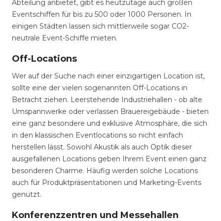
Abteilung anbietet, gibt es heutzutage auch großen
Eventschiffen für bis zu 500 oder 1000 Personen. In
einigen Städten lassen sich mittlerweile sogar CO2-
neutrale Event-Schiffe mieten.
Off-Locations
Wer auf der Suche nach einer einzigartigen Location ist,
sollte eine der vielen sogenannten Off-Locations in
Betracht ziehen. Leerstehende Industriehallen - ob alte
Umspannwerke oder verlassen Brauereigebäude - bieten
eine ganz besondere und exklusive Atmosphäre, die sich
in den klassischen Eventlocations so nicht einfach
herstellen lässt. Sowohl Akustik als auch Optik dieser
ausgefallenen Locations geben Ihrem Event einen ganz
besonderen Charme. Häufig werden solche Locations
auch für Produktpräsentationen und Marketing-Events
genutzt.
Konferenzzentren und Messehallen