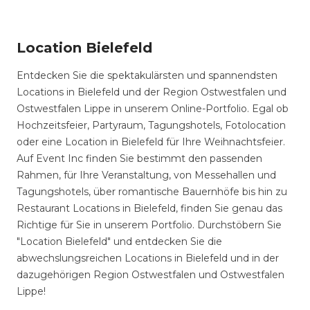
Location Bielefeld
Entdecken Sie die spektakulärsten und spannendsten
Locations in Bielefeld und der Region Ostwestfalen und
Ostwestfalen Lippe in unserem Online-Portfolio. Egal ob
Hochzeitsfeier, Partyraum, Tagungshotels, Fotolocation
oder eine Location in Bielefeld für Ihre Weihnachtsfeier.
Auf Event Inc finden Sie bestimmt den passenden
Rahmen, für Ihre Veranstaltung, von Messehallen und
Tagungshotels, über romantische Bauernhöfe bis hin zu
Restaurant Locations in Bielefeld, finden Sie genau das
Richtige für Sie in unserem Portfolio. Durchstöbern Sie
"Location Bielefeld" und entdecken Sie die
abwechslungsreichen Locations in Bielefeld und in der
dazugehörigen Region Ostwestfalen und Ostwestfalen
Lippe!