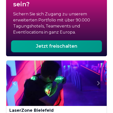
sein?
Sichern Sie sich Zugang zu unserem
erweiterten Portfolio mit über 90.000
Tagungshotels, Teamevents und
Eventlocations in ganz Europa.
Jetzt freischalten
LaserZone Bielefeld