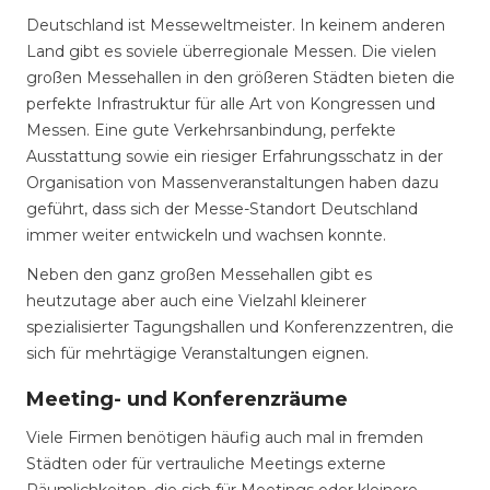
Deutschland ist Messeweltmeister. In keinem anderen
Land gibt es soviele überregionale Messen. Die vielen
großen Messehallen in den größeren Städten bieten die
perfekte Infrastruktur für alle Art von Kongressen und
Messen. Eine gute Verkehrsanbindung, perfekte
Ausstattung sowie ein riesiger Erfahrungsschatz in der
Organisation von Massenveranstaltungen haben dazu
geführt, dass sich der Messe-Standort Deutschland
immer weiter entwickeln und wachsen konnte.
Neben den ganz großen Messehallen gibt es
heutzutage aber auch eine Vielzahl kleinerer
spezialisierter Tagungshallen und Konferenzzentren, die
sich für mehrtägige Veranstaltungen eignen.
Meeting- und Konferenzräume
Viele Firmen benötigen häufig auch mal in fremden
Städten oder für vertrauliche Meetings externe