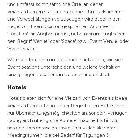
und umfasst somit sämtliche Orte, an denen
Veranstaltungen stattfinden können. Um Unklarheiten
und Verwechslungen vorzubeugen wird dabei in der
Regel von Eventlocation gesprochen. Auch wenn
‘Location’ ein Anglizismus ist, nutzt man im Englischen
den Begriff ‘Venue’ oder ‘Space’ bzw. ‘Event Venue’ oder
‘Event Space’.
Wir möchten Ihnen im Folgenden aufzeigen, wie sich
Eventlocations unterscheiden und welche Vielfalt an
einzigartigen Locations in Deutschland existiert.
Hotels
Hotels bieten sich für eine Vielzahl von Events als ideale
Veranstaltungsorte an. In der Regel bieten Hotels nicht
nur Übernachtungsmöglichkeiten an, sondern verfügen
häufig auch über große Konferenzräume bis hin zu
riesigen Kongresssälen sowie über vielen kleineren
Meetingräumen, die bei Bedarf für Tagungen &