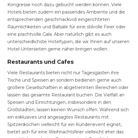
Kongresse noch dazu gebucht werden können. Viele
Hotels bieten zudem ein passendes Ambiente und die
entsprechenden geschmackvoll eingerichteten
Räumlichkeiten und Ballsäle für eine stilvolle Feier oder
eine prachtvolle Gala. Aber natürlich gibt es auch
unterschiedlichste Hoteltypen, die wir Ihnen auf unseren
Hotel-Unterseiten gerne näher bringen wollen.
Restaurants und Cafes
Viele Restaurants bieten nicht nur Tagesgästen ihre
Tische und Speisen an sondern bedienen gerne auch
größere Gesellschaften in abgetrennten Bereichen oder
lassen das gesamte Restaurant buchen. Die Vielfalt an
Speisen und Einrichtungen, insbesondere in den
Großstädten, lassen keinen Wunsch offen. Während sich
ein exklusives und angesagtes Restaurants mit
Spitzenköchen vielleicht für ein Kundenevent eignet,
bietet sich für eine Weihnachtsfeier vielleicht eher das