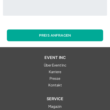
PREIS ANFRAGEN
EVENT INC
Über Event Inc
Karriere
Presse
Kontakt
SERVICE
Magazin