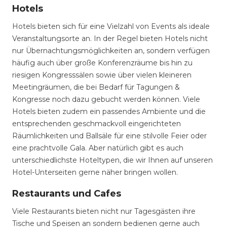
Hotels
Hotels bieten sich für eine Vielzahl von Events als ideale
Veranstaltungsorte an. In der Regel bieten Hotels nicht
nur Übernachtungsmöglichkeiten an, sondern verfügen
häufig auch über große Konferenzräume bis hin zu
riesigen Kongresssälen sowie über vielen kleineren
Meetingräumen, die bei Bedarf für Tagungen &
Kongresse noch dazu gebucht werden können. Viele
Hotels bieten zudem ein passendes Ambiente und die
entsprechenden geschmackvoll eingerichteten
Räumlichkeiten und Ballsäle für eine stilvolle Feier oder
eine prachtvolle Gala. Aber natürlich gibt es auch
unterschiedlichste Hoteltypen, die wir Ihnen auf unseren
Hotel-Unterseiten gerne näher bringen wollen.
Restaurants und Cafes
Viele Restaurants bieten nicht nur Tagesgästen ihre
Tische und Speisen an sondern bedienen gerne auch