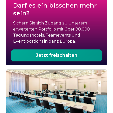
Darf es ein bisschen mehr
sein?
Sichern Sie sich Zugang zu unserem
erweiterten Portfolio mit über 90.000
Tagungshotels, Teamevents und
Eventlocations in ganz Europa.
Jetzt freischalten