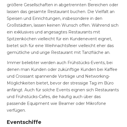
größere Gesellschaften in abgetrennten Bereichen oder
lassen das gesamte Restaurant buchen. Die Vielfalt an
Speisen und Einrichtungen, insbesondere in den
Großstädten, lassen keinen Wunsch offen. Während sich
ein exklusives und angesagtes Restaurants mit
Spitzenköchen vielleicht für ein Kundenevent eignet,
bietet sich für eine Weihnachtsfeier vielleicht eher das
gemütliche und urige Restaurant mit Tanzfläche an.
Immer beliebter werden auch Frühstücks-Events, bei
denen man Kunden oder zukünftige Kunden bei Kaffee
und Croissant spannende Vorträge und Networking-
Möglichkeiten bietet, bevor der stressige Tag im Büro
anfängt. Auch für solche Events eignen sich Restaurants
und Frühstücks-Cafes, die häufig auch über das
passende Equipment wie Beamer oder Mikrofone
verfügen.
Eventschiffe