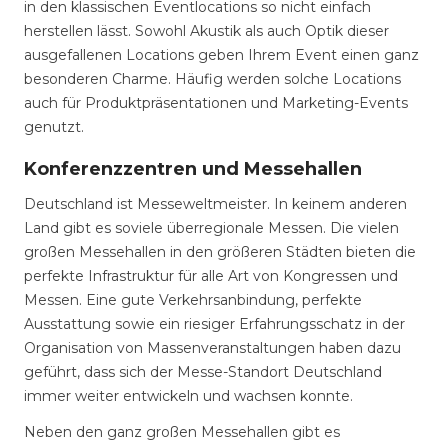
in den klassischen Eventlocations so nicht einfach
herstellen lässt. Sowohl Akustik als auch Optik dieser
ausgefallenen Locations geben Ihrem Event einen ganz
besonderen Charme. Häufig werden solche Locations
auch für Produktpräsentationen und Marketing-Events
genutzt.
Konferenzzentren und Messehallen
Deutschland ist Messeweltmeister. In keinem anderen
Land gibt es soviele überregionale Messen. Die vielen
großen Messehallen in den größeren Städten bieten die
perfekte Infrastruktur für alle Art von Kongressen und
Messen. Eine gute Verkehrsanbindung, perfekte
Ausstattung sowie ein riesiger Erfahrungsschatz in der
Organisation von Massenveranstaltungen haben dazu
geführt, dass sich der Messe-Standort Deutschland
immer weiter entwickeln und wachsen konnte.
Neben den ganz großen Messehallen gibt es