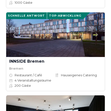
1000
Gäste
SCHNELLE ANTWORT
TOP-ABWICKLUNG
INNSIDE Bremen
Bremen
Restaurant / Café
Hauseigenes Catering
4
Veranstaltungsräume
200
Gäste