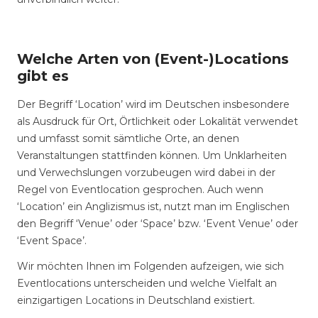
Welche Arten von (Event-)Locations
gibt es
Der Begriff ‘Location’ wird im Deutschen insbesondere
als Ausdruck für Ort, Örtlichkeit oder Lokalität verwendet
und umfasst somit sämtliche Orte, an denen
Veranstaltungen stattfinden können. Um Unklarheiten
und Verwechslungen vorzubeugen wird dabei in der
Regel von Eventlocation gesprochen. Auch wenn
‘Location’ ein Anglizismus ist, nutzt man im Englischen
den Begriff ‘Venue’ oder ‘Space’ bzw. ‘Event Venue’ oder
‘Event Space’.
Wir möchten Ihnen im Folgenden aufzeigen, wie sich
Eventlocations unterscheiden und welche Vielfalt an
einzigartigen Locations in Deutschland existiert.