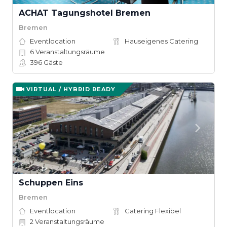
ACHAT Tagungshotel Bremen
Bremen
Eventlocation
Hauseigenes Catering
6
Veranstaltungsräume
396
Gäste
VIRTUAL / HYBRID READY
Schuppen Eins
Bremen
Eventlocation
Catering Flexibel
2
Veranstaltungsräume