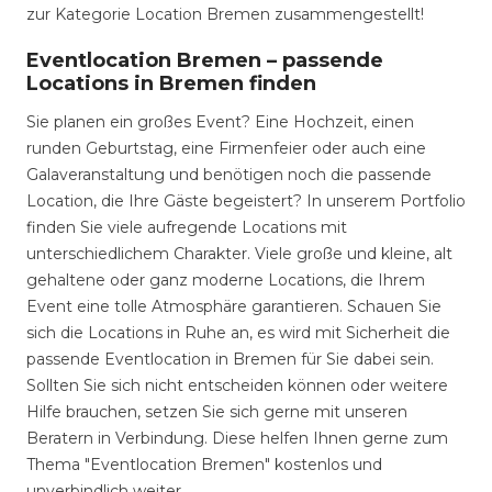
zur Kategorie Location Bremen zusammengestellt!
Eventlocation Bremen – passende
Locations in Bremen finden
Sie planen ein großes Event? Eine Hochzeit, einen
runden Geburtstag, eine Firmenfeier oder auch eine
Galaveranstaltung und benötigen noch die passende
Location, die Ihre Gäste begeistert? In unserem Portfolio
finden Sie viele aufregende Locations mit
unterschiedlichem Charakter. Viele große und kleine, alt
gehaltene oder ganz moderne Locations, die Ihrem
Event eine tolle Atmosphäre garantieren. Schauen Sie
sich die Locations in Ruhe an, es wird mit Sicherheit die
passende Eventlocation in Bremen für Sie dabei sein.
Sollten Sie sich nicht entscheiden können oder weitere
Hilfe brauchen, setzen Sie sich gerne mit unseren
Beratern in Verbindung. Diese helfen Ihnen gerne zum
Thema "Eventlocation Bremen" kostenlos und
unverbindlich weiter.