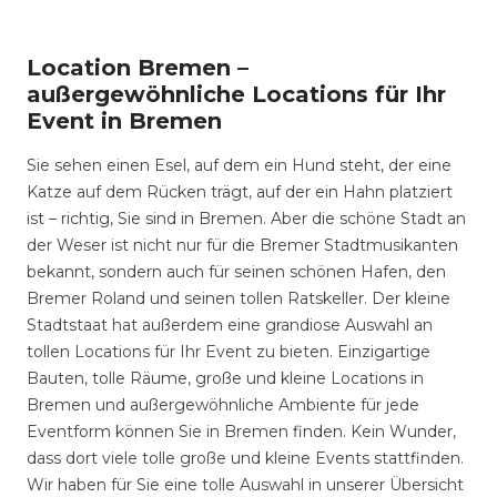
Location Bremen –
außergewöhnliche Locations für Ihr
Event in Bremen
Sie sehen einen Esel, auf dem ein Hund steht, der eine
Katze auf dem Rücken trägt, auf der ein Hahn platziert
ist – richtig, Sie sind in Bremen. Aber die schöne Stadt an
der Weser ist nicht nur für die Bremer Stadtmusikanten
bekannt, sondern auch für seinen schönen Hafen, den
Bremer Roland und seinen tollen Ratskeller. Der kleine
Stadtstaat hat außerdem eine grandiose Auswahl an
tollen Locations für Ihr Event zu bieten. Einzigartige
Bauten, tolle Räume, große und kleine Locations in
Bremen und außergewöhnliche Ambiente für jede
Eventform können Sie in Bremen finden. Kein Wunder,
dass dort viele tolle große und kleine Events stattfinden.
Wir haben für Sie eine tolle Auswahl in unserer Übersicht