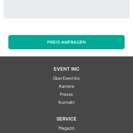
PREIS ANFRAGEN
EVENT INC
Über Event Inc
Karriere
Presse
Kontakt
SERVICE
Magazin