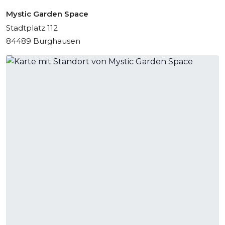
Mystic Garden Space
Stadtplatz 112
84489 Burghausen