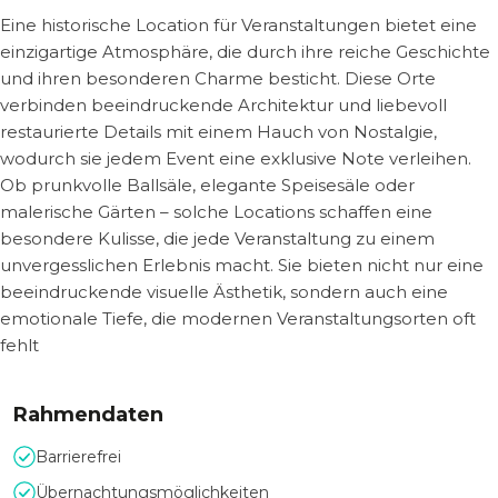
Eine historische Location für Veranstaltungen bietet eine
einzigartige Atmosphäre, die durch ihre reiche Geschichte
und ihren besonderen Charme besticht. Diese Orte
verbinden beeindruckende Architektur und liebevoll
restaurierte Details mit einem Hauch von Nostalgie,
wodurch sie jedem Event eine exklusive Note verleihen.
Ob prunkvolle Ballsäle, elegante Speisesäle oder
malerische Gärten – solche Locations schaffen eine
besondere Kulisse, die jede Veranstaltung zu einem
unvergesslichen Erlebnis macht. Sie bieten nicht nur eine
beeindruckende visuelle Ästhetik, sondern auch eine
emotionale Tiefe, die modernen Veranstaltungsorten oft
fehlt
Rahmendaten
Barrierefrei
Übernachtungsmöglichkeiten