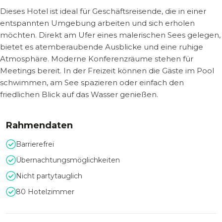
Dieses Hotel ist ideal für Geschäftsreisende, die in einer
entspannten Umgebung arbeiten und sich erholen
möchten. Direkt am Ufer eines malerischen Sees gelegen,
bietet es atemberaubende Ausblicke und eine ruhige
Atmosphäre. Moderne Konferenzräume stehen für
Meetings bereit. In der Freizeit können die Gäste im Pool
schwimmen, am See spazieren oder einfach den
friedlichen Blick auf das Wasser genießen.
Rahmendaten
Barrierefrei
Übernachtungsmöglichkeiten
Nicht partytauglich
80 Hotelzimmer