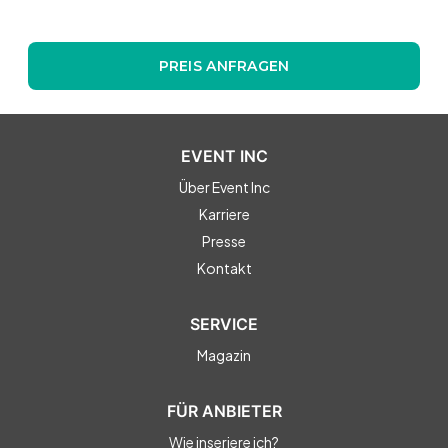
PREIS ANFRAGEN
EVENT INC
Über Event Inc
Karriere
Presse
Kontakt
SERVICE
Magazin
FÜR ANBIETER
Wie inseriere ich?