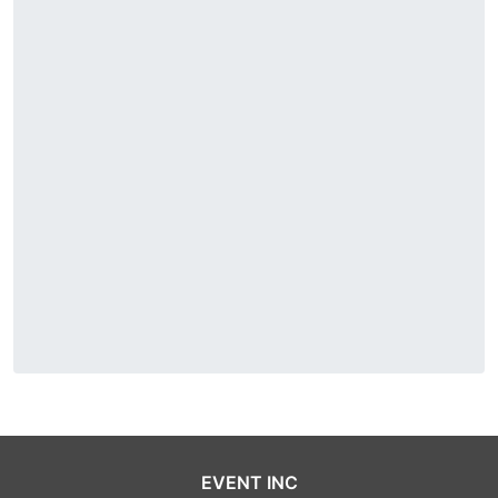
EVENT INC