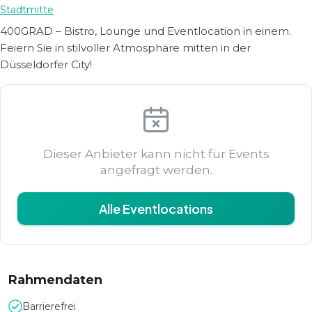
Stadtmitte
400GRAD – Bistro, Lounge und Eventlocation in einem.
Feiern Sie in stilvoller Atmosphäre mitten in der
Düsseldorfer City!
Dieser Anbieter kann nicht für Events
angefragt werden.
Alle Eventlocations
Rahmendaten
Barrierefrei