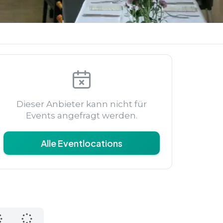
Dieser Anbieter kann nicht für
Events angefragt werden.
Alle Eventlocations