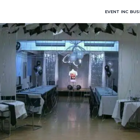
EVENT INC BUS