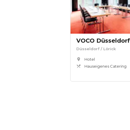
VOCO Düsseldorf
Düsseldorf
/ Lörick
Hotel
Hauseigenes Catering