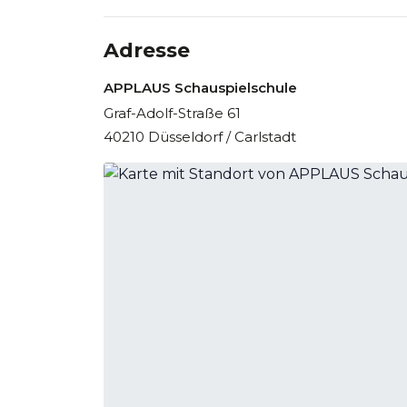
Adresse
APPLAUS Schauspielschule
Graf-Adolf-Straße 61
40210 Düsseldorf / Carlstadt