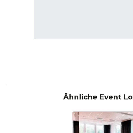
Ähnliche Event Lo