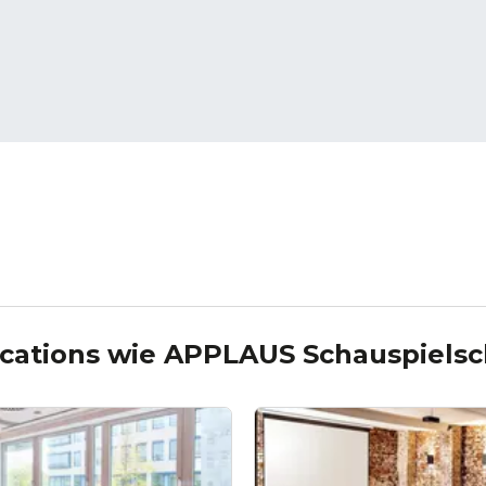
cations wie
APPLAUS Schauspielsc