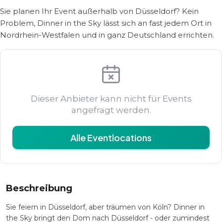
Sie planen Ihr Event außerhalb von Düsseldorf? Kein
Problem, Dinner in the Sky lässt sich an fast jedem Ort in
Nordrhein-Westfalen und in ganz Deutschland errichten.
Dieser Anbieter kann nicht für Events
angefragt werden.
Alle Eventlocations
Beschreibung
Sie feiern in Düsseldorf, aber träumen von Köln? Dinner in
the Sky bringt den Dom nach Düsseldorf - oder zumindest