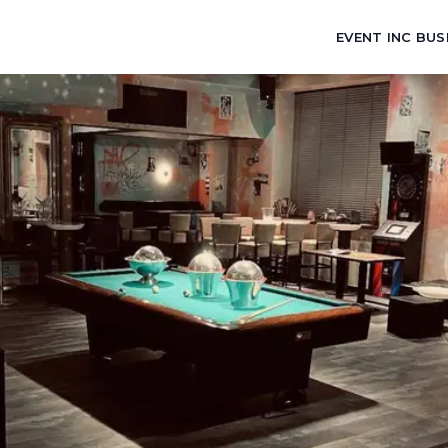
EVENT INC BUS