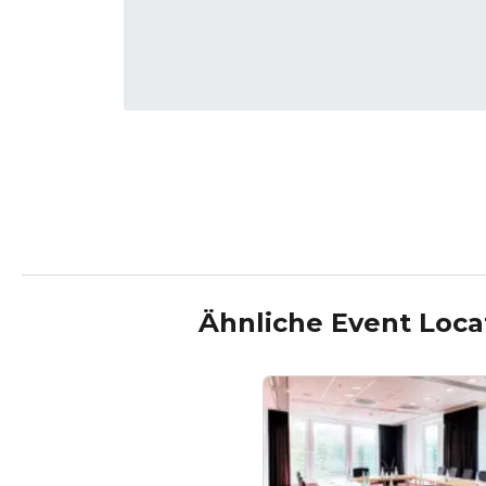
Ähnliche Event Loca