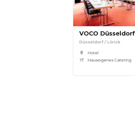
VOCO Düsseldorf
Düsseldorf
/ Lörick
Hotel
Hauseigenes Catering