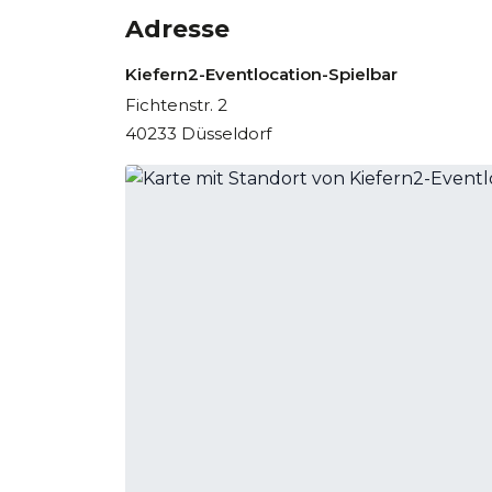
Adresse
Kiefern2-Eventlocation-Spielbar
Fichtenstr. 2
40233 Düsseldorf