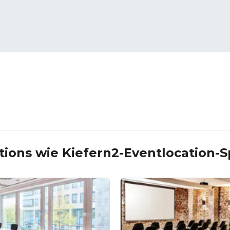
tions wie
Kiefern2-Eventlocation-S