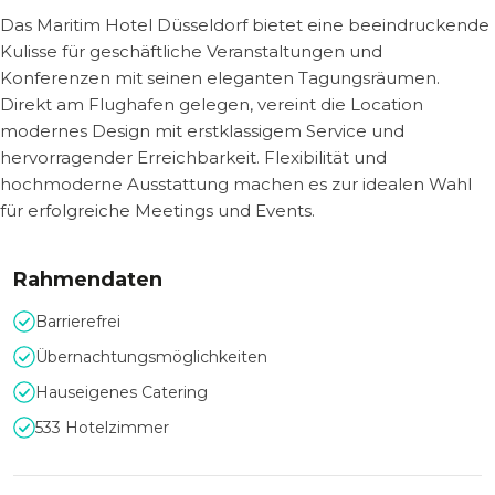
Das Maritim Hotel Düsseldorf bietet eine beeindruckende
Kulisse für geschäftliche Veranstaltungen und
Konferenzen mit seinen eleganten Tagungsräumen.
Direkt am Flughafen gelegen, vereint die Location
modernes Design mit erstklassigem Service und
hervorragender Erreichbarkeit. Flexibilität und
hochmoderne Ausstattung machen es zur idealen Wahl
für erfolgreiche Meetings und Events.
Rahmendaten
Barrierefrei
Übernachtungsmöglichkeiten
Hauseigenes Catering
533 Hotelzimmer