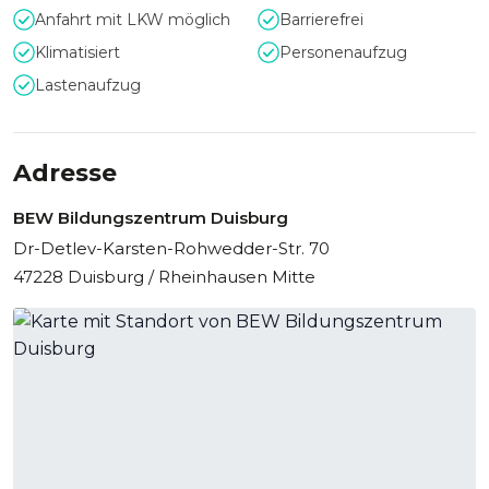
Anfahrt mit LKW möglich
Barrierefrei
Klimatisiert
Personenaufzug
Lastenaufzug
Adresse
BEW Bildungszentrum Duisburg
Dr-Detlev-Karsten-Rohwedder-Str. 70
47228 Duisburg / Rheinhausen Mitte