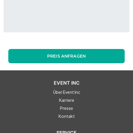
PREIS ANFRAGEN
EVENT INC
Über Event Inc
Karriere
Presse
Kontakt
SERVICE