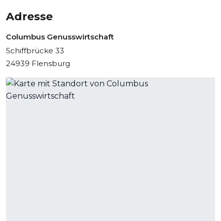
Adresse
Columbus Genusswirtschaft
Schiffbrücke 33
24939 Flensburg