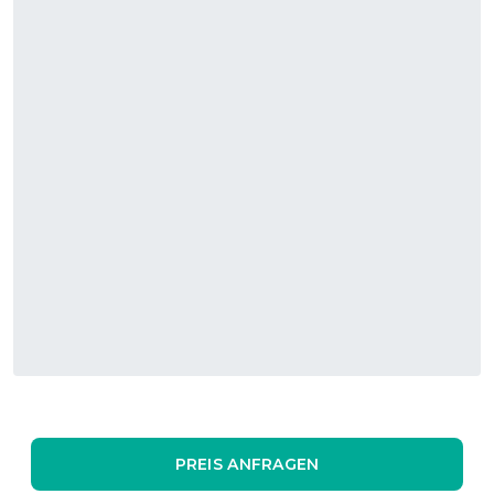
PREIS ANFRAGEN