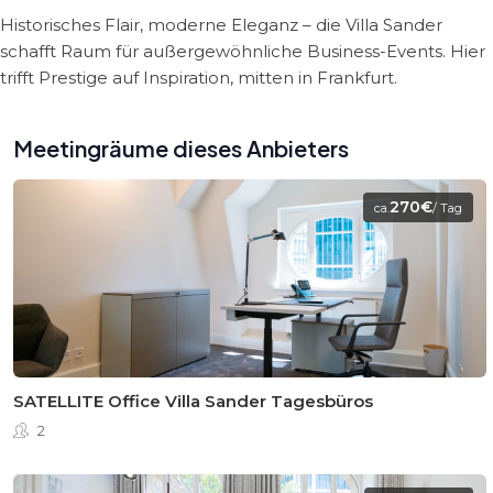
Historisches Flair, moderne Eleganz – die Villa Sander
schafft Raum für außergewöhnliche Business-Events. Hier
trifft Prestige auf Inspiration, mitten in Frankfurt.
Meetingräume dieses Anbieters
270€
ca.
/ Tag
SATELLITE Office Villa Sander Tagesbüros
2