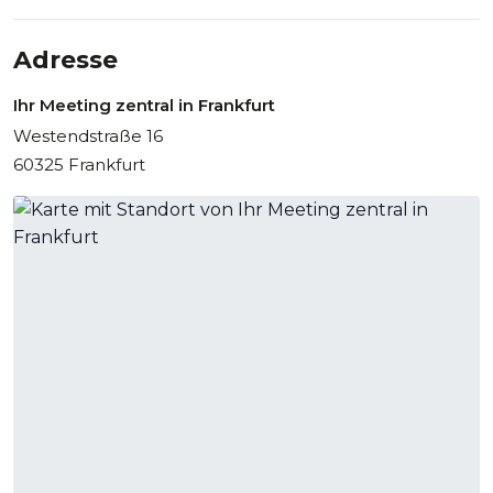
Ihr Meeting zentral in München
Ihr Meeting zentral in Berlin
Adresse
Ihr Meeting zentral in Frankfurt
Westendstraße 16
60325 Frankfurt