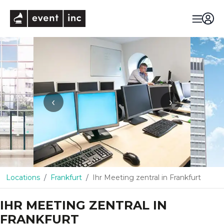
eventinc
‹
›
Locations
Frankfurt
Ihr Meeting zentral in Frankfurt
IHR MEETING ZENTRAL IN
FRANKFURT