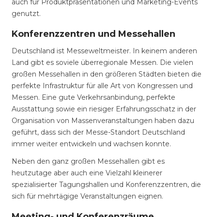
auch für Produktpräsentationen und Marketing-Events
genutzt.
Konferenzzentren und Messehallen
Deutschland ist Messeweltmeister. In keinem anderen
Land gibt es soviele überregionale Messen. Die vielen
großen Messehallen in den größeren Städten bieten die
perfekte Infrastruktur für alle Art von Kongressen und
Messen. Eine gute Verkehrsanbindung, perfekte
Ausstattung sowie ein riesiger Erfahrungsschatz in der
Organisation von Massenveranstaltungen haben dazu
geführt, dass sich der Messe-Standort Deutschland
immer weiter entwickeln und wachsen konnte.
Neben den ganz großen Messehallen gibt es
heutzutage aber auch eine Vielzahl kleinerer
spezialisierter Tagungshallen und Konferenzzentren, die
sich für mehrtägige Veranstaltungen eignen.
Meeting- und Konferenzräume