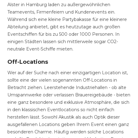
Alster in Hamburg laden zu außergewöhnlichen
Teamevents, Firmenfeiern und Kundenevents ein.
Während sich eine kleine Partybakasse für eine kleinere
Abteilung anbietet, gibt es heutzutage auch großen
Eventschiffen für bis zu 500 oder 1000 Personen. In
einigen Städten lassen sich mittlerweile sogar CO2-
neutrale Event-Schiffe mieten.
Off-Locations
Wer auf der Suche nach einer einzigartigen Location ist,
sollte eine der vielen sogenannten Off-Locations in
Betracht ziehen. Leerstehende Industriehallen - ob alte
Umspannwerke oder verlassen Brauereigebäude - bieten
eine ganz besondere und exklusive Atmosphäre, die sich
in den klassischen Eventlocations so nicht einfach
herstellen lässt. Sowohl Akustik als auch Optik dieser
ausgefallenen Locations geben Ihrem Event einen ganz
besonderen Charme. Häufig werden solche Locations