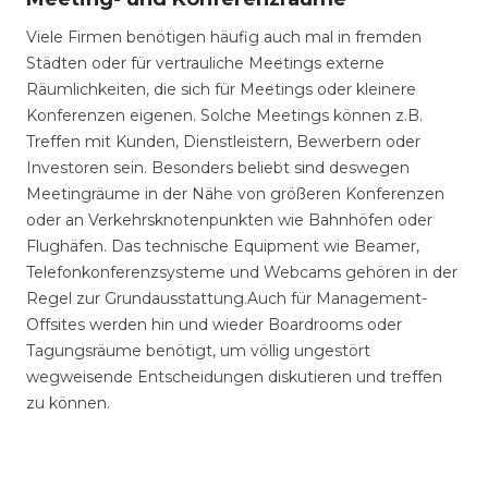
Viele Firmen benötigen häufig auch mal in fremden
Städten oder für vertrauliche Meetings externe
Räumlichkeiten, die sich für Meetings oder kleinere
Konferenzen eigenen. Solche Meetings können z.B.
Treffen mit Kunden, Dienstleistern, Bewerbern oder
Investoren sein. Besonders beliebt sind deswegen
Meetingräume in der Nähe von größeren Konferenzen
oder an Verkehrsknotenpunkten wie Bahnhöfen oder
Flughäfen. Das technische Equipment wie Beamer,
Telefonkonferenzsysteme und Webcams gehören in der
Regel zur Grundausstattung.Auch für Management-
Offsites werden hin und wieder Boardrooms oder
Tagungsräume benötigt, um völlig ungestört
wegweisende Entscheidungen diskutieren und treffen
zu können.