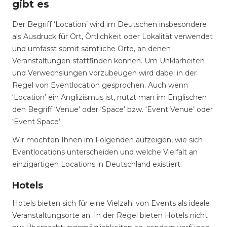
gibt es
Der Begriff ‘Location’ wird im Deutschen insbesondere
als Ausdruck für Ort, Örtlichkeit oder Lokalität verwendet
und umfasst somit sämtliche Orte, an denen
Veranstaltungen stattfinden können. Um Unklarheiten
und Verwechslungen vorzubeugen wird dabei in der
Regel von Eventlocation gesprochen. Auch wenn
‘Location’ ein Anglizismus ist, nutzt man im Englischen
den Begriff ‘Venue’ oder ‘Space’ bzw. ‘Event Venue’ oder
‘Event Space’.
Wir möchten Ihnen im Folgenden aufzeigen, wie sich
Eventlocations unterscheiden und welche Vielfalt an
einzigartigen Locations in Deutschland existiert.
Hotels
Hotels bieten sich für eine Vielzahl von Events als ideale
Veranstaltungsorte an. In der Regel bieten Hotels nicht