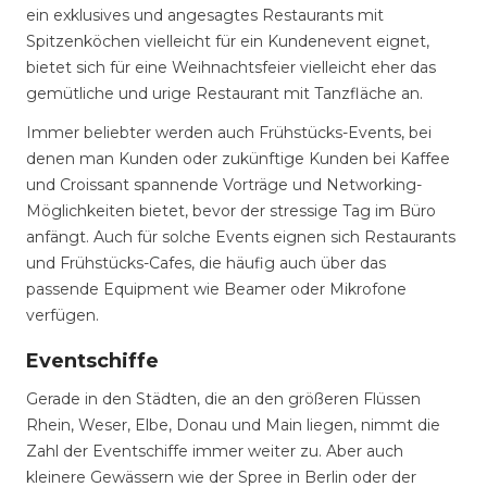
ein exklusives und angesagtes Restaurants mit
Spitzenköchen vielleicht für ein Kundenevent eignet,
bietet sich für eine Weihnachtsfeier vielleicht eher das
gemütliche und urige Restaurant mit Tanzfläche an.
Immer beliebter werden auch Frühstücks-Events, bei
denen man Kunden oder zukünftige Kunden bei Kaffee
und Croissant spannende Vorträge und Networking-
Möglichkeiten bietet, bevor der stressige Tag im Büro
anfängt. Auch für solche Events eignen sich Restaurants
und Frühstücks-Cafes, die häufig auch über das
passende Equipment wie Beamer oder Mikrofone
verfügen.
Eventschiffe
Gerade in den Städten, die an den größeren Flüssen
Rhein, Weser, Elbe, Donau und Main liegen, nimmt die
Zahl der Eventschiffe immer weiter zu. Aber auch
kleinere Gewässern wie der Spree in Berlin oder der