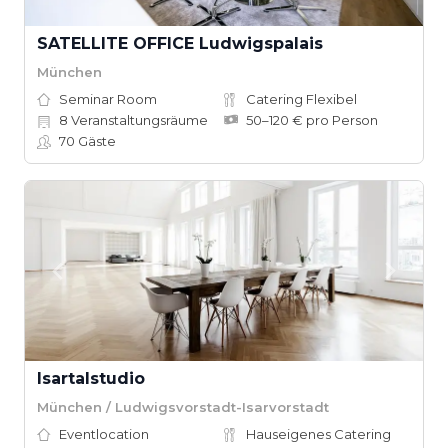
SATELLITE OFFICE Ludwigspalais
München
Seminar Room
Catering Flexibel
8
Veranstaltungsräume
50–120 € pro Person
70
Gäste
Isartalstudio
München / Ludwigsvorstadt-Isarvorstadt
Eventlocation
Hauseigenes Catering