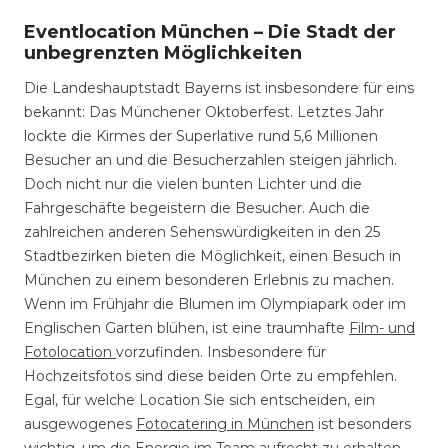
Eventlocation München – Die Stadt der
unbegrenzten Möglichkeiten
Die Landeshauptstadt Bayerns ist insbesondere für eins
bekannt: Das Münchener Oktoberfest. Letztes Jahr
lockte die Kirmes der Superlative rund 5,6 Millionen
Besucher an und die Besucherzahlen steigen jährlich.
Doch nicht nur die vielen bunten Lichter und die
Fahrgeschäfte begeistern die Besucher. Auch die
zahlreichen anderen Sehenswürdigkeiten in den 25
Stadtbezirken bieten die Möglichkeit, einen Besuch in
München zu einem besonderen Erlebnis zu machen.
Wenn im Frühjahr die Blumen im Olympiapark oder im
Englischen Garten blühen, ist eine traumhafte
Film- und
Fotolocation
vorzufinden. Insbesondere für
Hochzeitsfotos sind diese beiden Orte zu empfehlen.
Egal, für welche Location Sie sich entscheiden, ein
ausgewogenes
Fotocatering in München
ist besonders