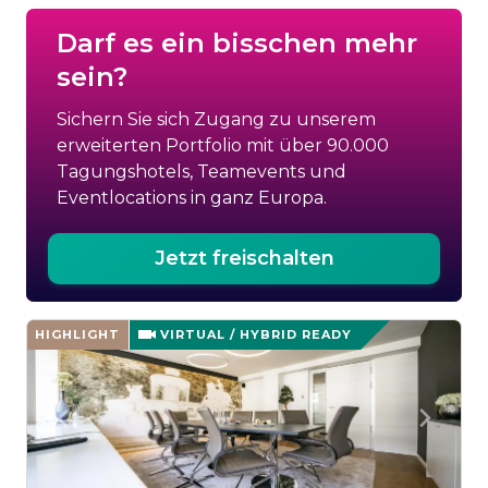
Darf es ein bisschen mehr
sein?
Sichern Sie sich Zugang zu unserem
erweiterten Portfolio mit über 90.000
Tagungshotels, Teamevents und
Eventlocations in ganz Europa.
Jetzt freischalten
HIGHLIGHT
VIRTUAL / HYBRID READY