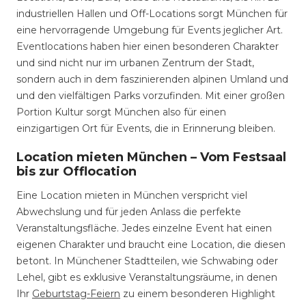
industriellen Hallen und Off-Locations sorgt München für
eine hervorragende Umgebung für Events jeglicher Art.
Eventlocations haben hier einen besonderen Charakter
und sind nicht nur im urbanen Zentrum der Stadt,
sondern auch in dem faszinierenden alpinen Umland und
und den vielfältigen Parks vorzufinden. Mit einer großen
Portion Kultur sorgt München also für einen
einzigartigen Ort für Events, die in Erinnerung bleiben.
Location mieten München – Vom Festsaal
bis zur Offlocation
Eine Location mieten in München verspricht viel
Abwechslung und für jeden Anlass die perfekte
Veranstaltungsfläche. Jedes einzelne Event hat einen
eigenen Charakter und braucht eine Location, die diesen
betont. In Münchener Stadtteilen, wie Schwabing oder
Lehel, gibt es exklusive Veranstaltungsräume, in denen
Ihr
Geburtstag-Feiern
zu einem besonderen Highlight