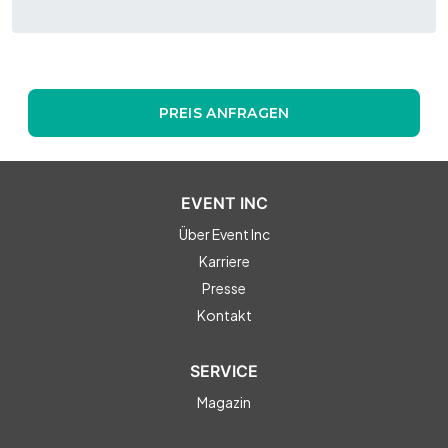
PREIS ANFRAGEN
EVENT INC
Über Event Inc
Karriere
Presse
Kontakt
SERVICE
Magazin