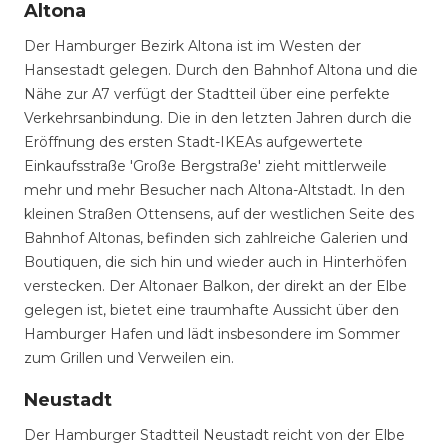
Altona
Der Hamburger Bezirk Altona ist im Westen der
Hansestadt gelegen. Durch den Bahnhof Altona und die
Nähe zur A7 verfügt der Stadtteil über eine perfekte
Verkehrsanbindung. Die in den letzten Jahren durch die
Eröffnung des ersten Stadt-IKEAs aufgewertete
Einkaufsstraße 'Große Bergstraße' zieht mittlerweile
mehr und mehr Besucher nach Altona-Altstadt. In den
kleinen Straßen Ottensens, auf der westlichen Seite des
Bahnhof Altonas, befinden sich zahlreiche Galerien und
Boutiquen, die sich hin und wieder auch in Hinterhöfen
verstecken. Der Altonaer Balkon, der direkt an der Elbe
gelegen ist, bietet eine traumhafte Aussicht über den
Hamburger Hafen und lädt insbesondere im Sommer
zum Grillen und Verweilen ein.
Neustadt
Der Hamburger Stadtteil Neustadt reicht von der Elbe