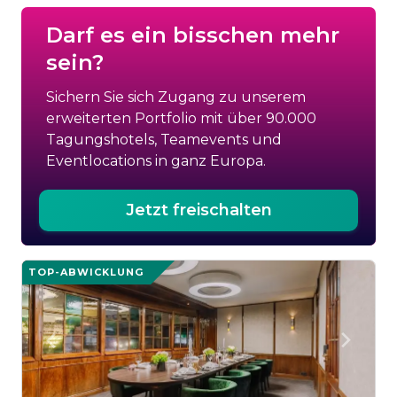
Darf es ein bisschen mehr
sein?
Sichern Sie sich Zugang zu unserem
erweiterten Portfolio mit über 90.000
Tagungshotels, Teamevents und
Eventlocations in ganz Europa.
Jetzt freischalten
TOP-ABWICKLUNG