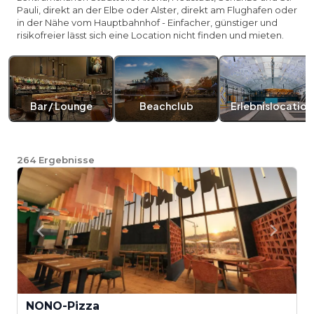
Pauli, direkt an der Elbe oder Alster, direkt am Flughafen oder
in der Nähe vom Hauptbahnhof - Einfacher, günstiger und
risikofreier lässt sich eine Location nicht finden und mieten.
Bar / Lounge
Beachclub
Erlebnislocation
264
Ergebnisse
NONO-Pizza