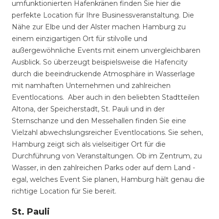
umfunktionierten Hafenkränen finden Sie hier die
perfekte Location für Ihre Businessveranstaltung. Die
Nähe zur Elbe und der Alster machen Hamburg zu
einem einzigartigen Ort für stilvolle und
außergewöhnliche Events mit einem unvergleichbaren
Ausblick. So überzeugt beispielsweise die Hafencity
durch die beeindruckende Atmosphäre in Wasserlage
mit namhaften Unternehmen und zahlreichen
Eventlocations. Aber auch in den beliebten Stadtteilen
Altona, der Speicherstadt, St. Pauli und in der
Sternschanze und den Messehallen finden Sie eine
Vielzahl abwechslungsreicher Eventlocations. Sie sehen,
Hamburg zeigt sich als vielseitiger Ort für die
Durchführung von Veranstaltungen. Ob im Zentrum, zu
Wasser, in den zahlreichen Parks oder auf dem Land -
egal, welches Event Sie planen, Hamburg hält genau die
richtige Location für Sie bereit.
St. Pauli