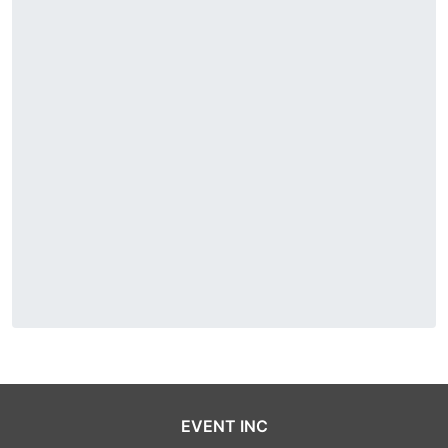
EVENT INC