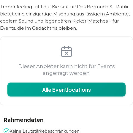
Tropenfeeling trifft auf Kiezkultur! Das Bermuda St. Paulii
bietet eine einzigartige Mischung aus lässigem Ambiente,
coolem Sound und legendären Kicker-Matches – für
Events, die im Gedächtnis bleiben.
Dieser Anbieter kann nicht für Events
angefragt werden.
Alle Eventlocations
Rahmendaten
Keine Lautstärkebeschränkungen