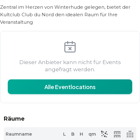
Zentral im Herzen von Winterhude gelegen, bietet der
Kultclub Club du Nord den idealen Raum für Ihre
Veranstaltung
Dieser Anbieter kann nicht für Events
angefragt werden.
Alle Eventlocations
Räume
Raumname
L
B
H
qm