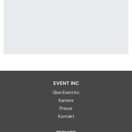
EVENT INC
Über Event Inc
Karriere
Presse
Kontakt