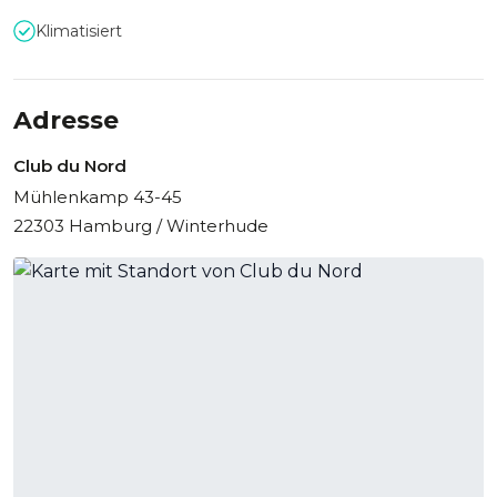
Klimatisiert
Adresse
Club du Nord
Mühlenkamp 43-45
22303 Hamburg / Winterhude