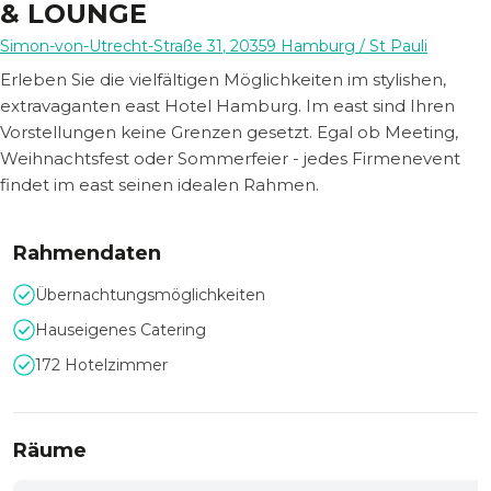
& LOUNGE
Simon-von-Utrecht-Straße 31
,
20359
Hamburg
/ St Pauli
Erleben Sie die vielfältigen Möglichkeiten im stylishen,
extravaganten east Hotel Hamburg. Im east sind Ihren
Vorstellungen keine Grenzen gesetzt. Egal ob Meeting,
Weihnachtsfest oder Sommerfeier - jedes Firmenevent
findet im east seinen idealen Rahmen.
Rahmendaten
Übernachtungsmöglichkeiten
Hauseigenes Catering
172 Hotelzimmer
Räume