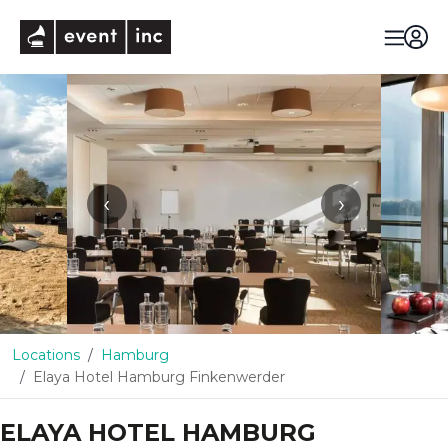
eventinc
‹
›
Locations
Hamburg
Elaya Hotel Hamburg Finkenwerder
ELAYA HOTEL HAMBURG