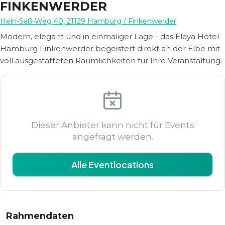
FINKENWERDER
Hein-Saß-Weg 40
,
21129
Hamburg
/ Finkenwerder
Modern, elegant und in einmaliger Lage - das Elaya Hotel
Hamburg Finkenwerder begeistert direkt an der Elbe mit
voll ausgestatteten Räumlichkeiten für Ihre Veranstaltung.
Dieser Anbieter kann nicht für Events
angefragt werden.
Alle Eventlocations
Rahmendaten