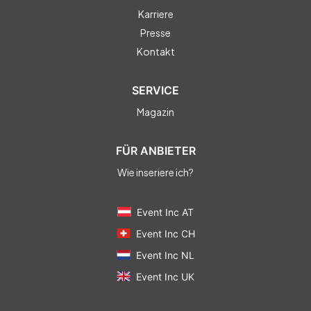
Karriere
Presse
Kontakt
SERVICE
Magazin
FÜR ANBIETER
Wie inseriere ich?
Event Inc AT
Event Inc CH
Event Inc NL
Event Inc UK