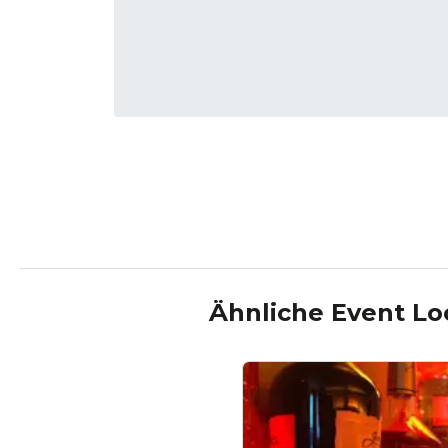
Ähnliche Event Lo