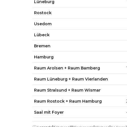
Lüneburg
Rostock
Usedom
Lübeck
Bremen
Hamburg
Raum Arolsen + Raum Bamberg
Raum Lüneburg + Raum Vierlanden
Raum Stralsund + Raum Wismar
Raum Rostock + Raum Hamburg
Saal mit Foyer