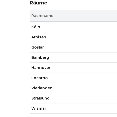
Räume
Raumname
Köln
Arolsen
Goslar
Bamberg
Hannover
Locarno
Vierlanden
Stralsund
Wismar