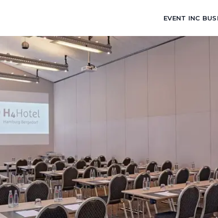
EVENT INC BUS