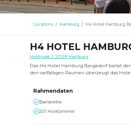
Locations
Hamburg
H4 Hotel Hamburg Be
H4 HOTEL HAMBUR
Holzhude 2
,
21029
Hamburg
Das H4 Hotel Hamburg Bergedorf bietet den
den vielfältigen Räumen überzeugt das Hotel
Rahmendaten
Barrierefrei
201 Hotelzimmer