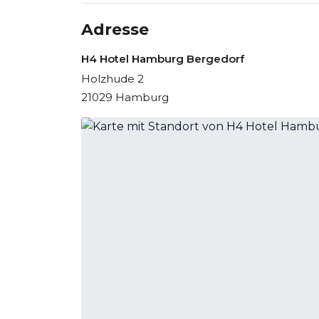
Adresse
H4 Hotel Hamburg Bergedorf
Holzhude 2
21029 Hamburg