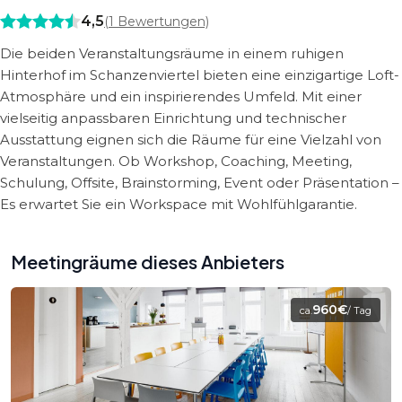
4,5
(
1
Bewertungen)
Die beiden Veranstaltungsräume in einem ruhigen
Hinterhof im Schanzenviertel bieten eine einzigartige Loft-
Atmosphäre und ein inspirierendes Umfeld. Mit einer
vielseitig anpassbaren Einrichtung und technischer
Ausstattung eignen sich die Räume für eine Vielzahl von
Veranstaltungen. Ob Workshop, Coaching, Meeting,
Schulung, Offsite, Brainstorming, Event oder Präsentation –
Es erwartet Sie ein Workspace mit Wohlfühlgarantie.
Meetingräume dieses Anbieters
960€
ca.
/ Tag