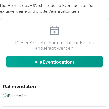
Die Heimat des HSV ist die ideale Eventlocation für
exlusive kleine und große Veranstaltungen.
Dieser Anbieter kann nicht für Events
angefragt werden.
Alle Eventlocations
Rahmendaten
Barrierefrei