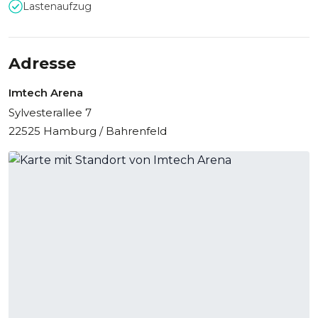
Lastenaufzug
Adresse
Imtech Arena
Sylvesterallee 7
22525 Hamburg / Bahrenfeld