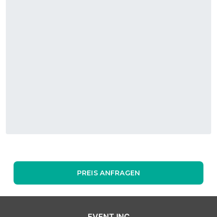
PREIS ANFRAGEN
EVENT INC