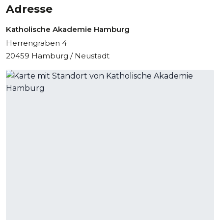
Adresse
Katholische Akademie Hamburg
Herrengraben 4
20459 Hamburg / Neustadt