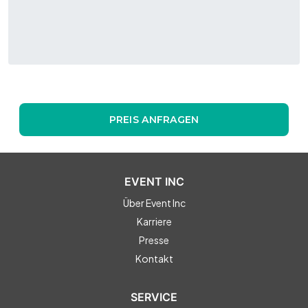
PREIS ANFRAGEN
EVENT INC
Über Event Inc
Karriere
Presse
Kontakt
SERVICE