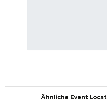
Ähnliche Event Locat