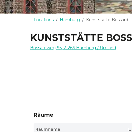
Locations
Hamburg
Kunststätte Bossard 
KUNSTSTÄTTE BOSS
Bossardweg 95
,
21266
Hamburg
/ Umland
Räume
Raumname
L