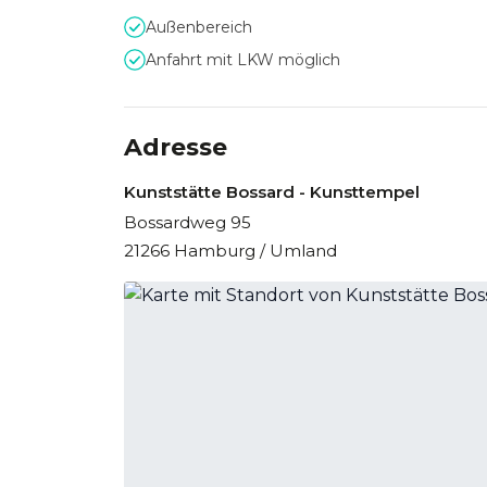
Außenbereich
Anfahrt mit LKW möglich
Adresse
Kunststätte Bossard - Kunsttempel
Bossardweg 95
21266 Hamburg / Umland