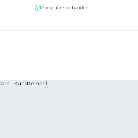
Parkplätze vorhanden