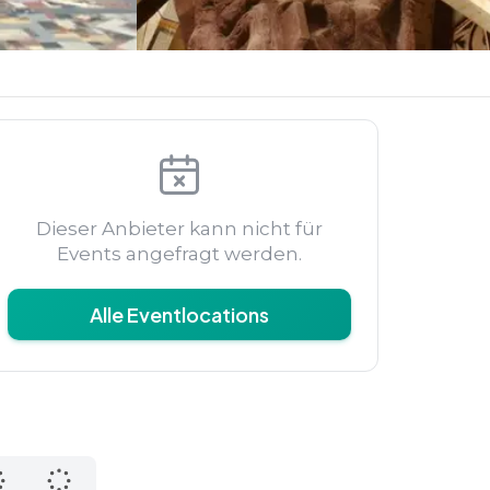
Dieser Anbieter kann nicht für
Events angefragt werden.
Alle Eventlocations