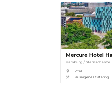
Mercure Hotel H
Hamburg
/ Sternschanze
Hotel
Hauseigenes Catering