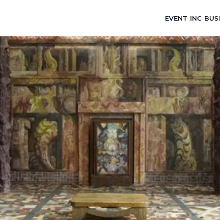
EVENT INC BUS