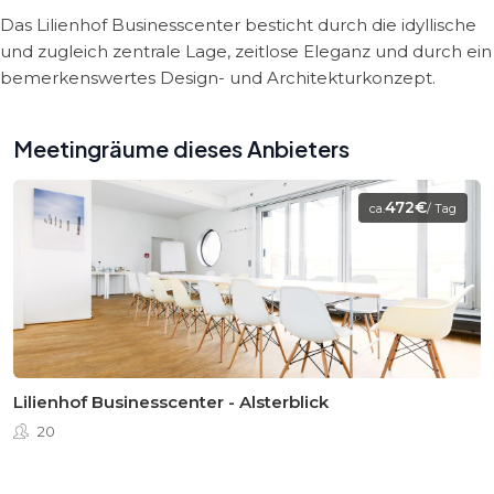
Das Lilienhof Businesscenter besticht durch die idyllische
und zugleich zentrale Lage, zeitlose Eleganz und durch ein
bemerkenswertes Design- und Architekturkonzept.
Meetingräume dieses Anbieters
472€
ca.
/ Tag
Lilienhof Businesscenter - Alsterblick
20