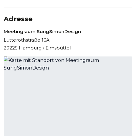
Adresse
Meetingraum SungSimonDesign
Lutterothstraße 16A
20225 Hamburg / Eimsbüttel