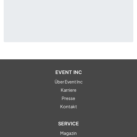
EVENT INC
Über Event Inc
Karriere
Presse
Kontakt
SERVICE
Magazin