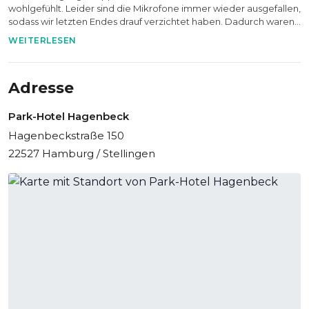
wohlgefühlt. Leider sind die Mikrofone immer wieder ausgefallen,
sodass wir letzten Endes drauf verzichtet haben. Dadurch waren
einige Referenten aber schlecht zu verstehen...
WEITERLESEN
Adresse
Park-Hotel Hagenbeck
Hagenbeckstraße 150
22527 Hamburg / Stellingen