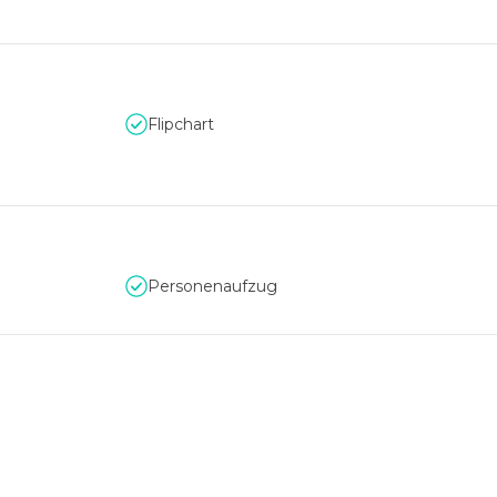
Flipchart
Personenaufzug