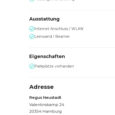
Ausstattung
Internet Anschluss / WLAN
Leinwand / Beamer
Eigenschaften
Parkplätze vorhanden
Adresse
Regus Neustadt
Valentinskamp 24
20354 Hamburg