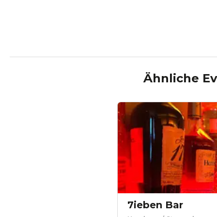
Ähnliche Ev
7ieben Bar