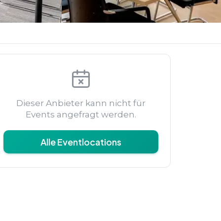
Dieser Anbieter kann nicht für
Events angefragt werden.
Alle Eventlocations