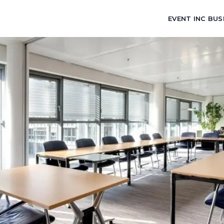
EVENT INC BUS