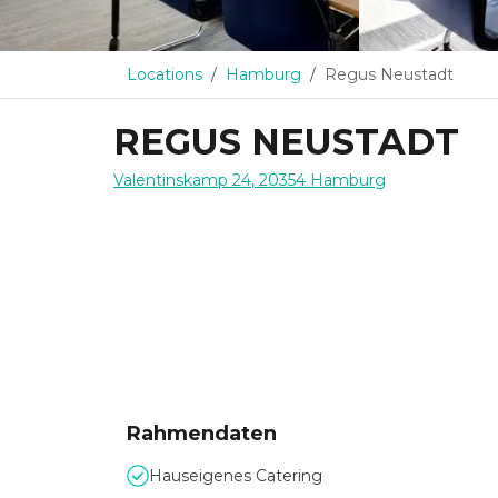
Locations
Hamburg
Regus Neustadt
REGUS NEUSTADT
Valentinskamp 24
,
20354
Hamburg
Rahmendaten
Hauseigenes Catering