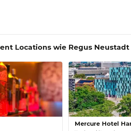
ent Locations wie
Regus Neustadt
Mercure Hotel Ha