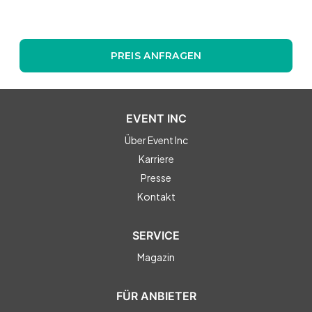
PREIS ANFRAGEN
EVENT INC
Über Event Inc
Karriere
Presse
Kontakt
SERVICE
Magazin
FÜR ANBIETER