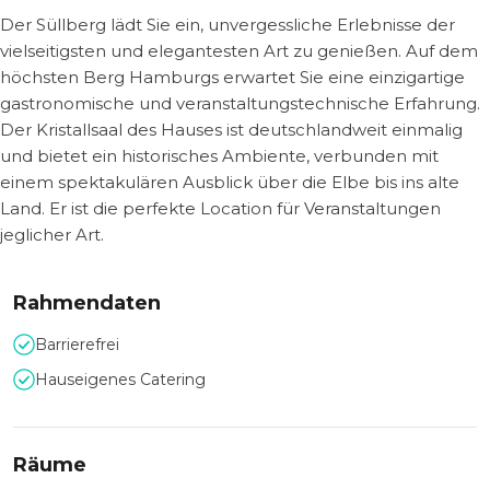
Der Süllberg lädt Sie ein, unvergessliche Erlebnisse der
vielseitigsten und elegantesten Art zu genießen. Auf dem
höchsten Berg Hamburgs erwartet Sie eine einzigartige
gastronomische und veranstaltungstechnische Erfahrung.
Der Kristallsaal des Hauses ist deutschlandweit einmalig
und bietet ein historisches Ambiente, verbunden mit
einem spektakulären Ausblick über die Elbe bis ins alte
Land. Er ist die perfekte Location für Veranstaltungen
jeglicher Art.
Rahmendaten
Barrierefrei
Hauseigenes Catering
Räume