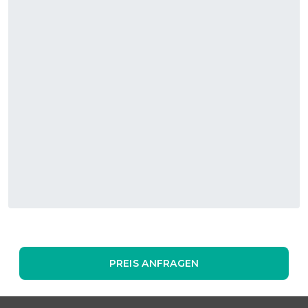
PREIS ANFRAGEN