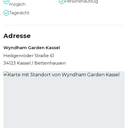
Personenaufzug
möglich
Tageslicht
Adresse
Wyndham Garden Kassel
Heiligenröder Straße 61
34123 Kassel / Bettenhausen