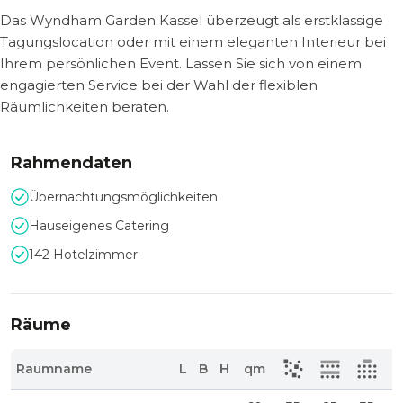
Das Wyndham Garden Kassel überzeugt als erstklassige
Tagungslocation oder mit einem eleganten Interieur bei
Ihrem persönlichen Event. Lassen Sie sich von einem
engagierten Service bei der Wahl der flexiblen
Räumlichkeiten beraten.
Rahmendaten
Übernachtungsmöglichkeiten
Hauseigenes Catering
142 Hotelzimmer
Räume
Raumname
L
B
H
qm