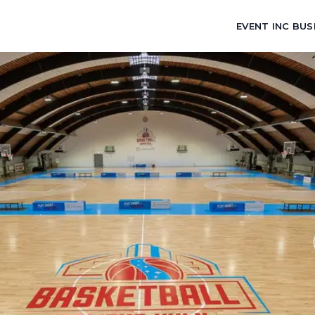
EVENT INC BUS