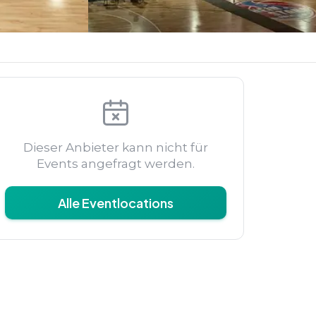
Dieser Anbieter kann nicht für
Events angefragt werden.
Alle Eventlocations