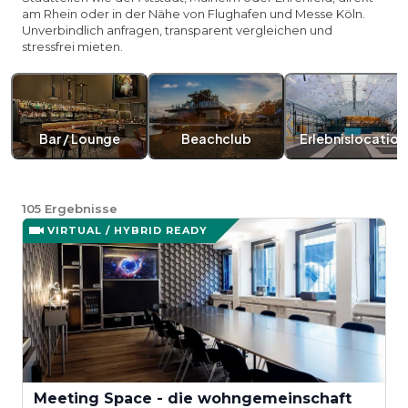
am Rhein oder in der Nähe von Flughafen und Messe Köln.
Unverbindlich anfragen, transparent vergleichen und
stressfrei mieten.
Bar / Lounge
Beachclub
Erlebnislocation
105
Ergebnisse
VIRTUAL / HYBRID READY
Meeting Space - die wohngemeinschaft