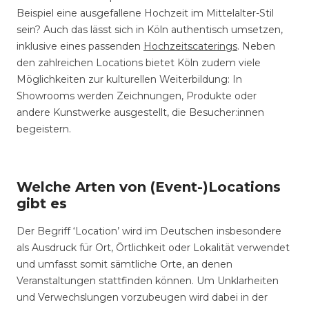
Beispiel eine ausgefallene Hochzeit im Mittelalter-Stil
sein? Auch das lässt sich in Köln authentisch umsetzen,
inklusive eines passenden
Hochzeitscaterings
. Neben
den zahlreichen Locations bietet Köln zudem viele
Möglichkeiten zur kulturellen Weiterbildung: In
Showrooms werden Zeichnungen, Produkte oder
andere Kunstwerke ausgestellt, die Besucher:innen
begeistern.
Welche Arten von (Event-)Locations
gibt es
Der Begriff ‘Location’ wird im Deutschen insbesondere
als Ausdruck für Ort, Örtlichkeit oder Lokalität verwendet
und umfasst somit sämtliche Orte, an denen
Veranstaltungen stattfinden können. Um Unklarheiten
und Verwechslungen vorzubeugen wird dabei in der