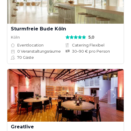
Sturmfreie Bude Köln
5,0
Köln
Eventlocation
Catering Flexibel
0
Veranstaltungsräume
30–90 € pro Person
70
Gäste
Greatlive