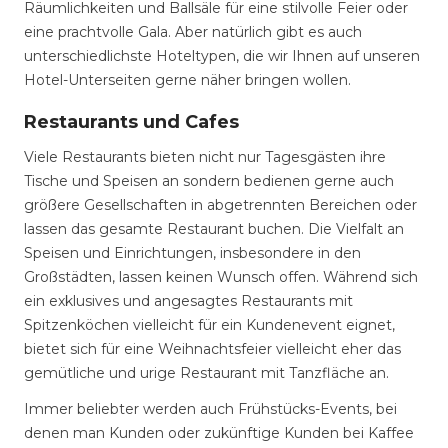
Räumlichkeiten und Ballsäle für eine stilvolle Feier oder
eine prachtvolle Gala. Aber natürlich gibt es auch
unterschiedlichste Hoteltypen, die wir Ihnen auf unseren
Hotel-Unterseiten gerne näher bringen wollen.
Restaurants und Cafes
Viele Restaurants bieten nicht nur Tagesgästen ihre
Tische und Speisen an sondern bedienen gerne auch
größere Gesellschaften in abgetrennten Bereichen oder
lassen das gesamte Restaurant buchen. Die Vielfalt an
Speisen und Einrichtungen, insbesondere in den
Großstädten, lassen keinen Wunsch offen. Während sich
ein exklusives und angesagtes Restaurants mit
Spitzenköchen vielleicht für ein Kundenevent eignet,
bietet sich für eine Weihnachtsfeier vielleicht eher das
gemütliche und urige Restaurant mit Tanzfläche an.
Immer beliebter werden auch Frühstücks-Events, bei
denen man Kunden oder zukünftige Kunden bei Kaffee