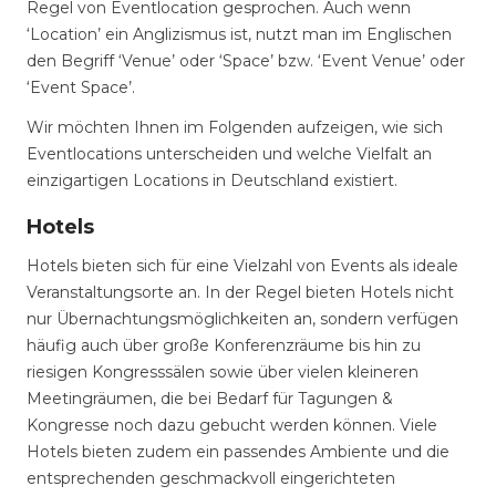
Regel von Eventlocation gesprochen. Auch wenn
‘Location’ ein Anglizismus ist, nutzt man im Englischen
den Begriff ‘Venue’ oder ‘Space’ bzw. ‘Event Venue’ oder
‘Event Space’.
Wir möchten Ihnen im Folgenden aufzeigen, wie sich
Eventlocations unterscheiden und welche Vielfalt an
einzigartigen Locations in Deutschland existiert.
Hotels
Hotels bieten sich für eine Vielzahl von Events als ideale
Veranstaltungsorte an. In der Regel bieten Hotels nicht
nur Übernachtungsmöglichkeiten an, sondern verfügen
häufig auch über große Konferenzräume bis hin zu
riesigen Kongresssälen sowie über vielen kleineren
Meetingräumen, die bei Bedarf für Tagungen &
Kongresse noch dazu gebucht werden können. Viele
Hotels bieten zudem ein passendes Ambiente und die
entsprechenden geschmackvoll eingerichteten