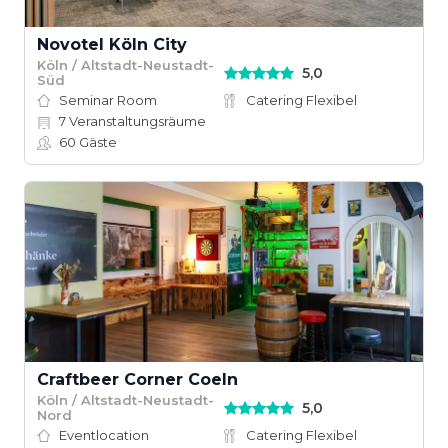
Novotel Köln City
Köln / Altstadt-Neustadt-
5,0
Süd
Seminar Room
Catering Flexibel
7
Veranstaltungsräume
60
Gäste
Craftbeer Corner Coeln
Köln / Altstadt-Neustadt-
5,0
Nord
Eventlocation
Catering Flexibel