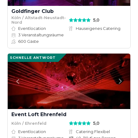
Goldfinger Club
Köln / Altstadt-Neustadt-
5,0
Nord
Eventlocation
Hauseigenes Catering
3
Veranstaltungsräume
600
Gäste
SCHNELLE ANTWORT
Event Loft Ehrenfeld
5,0
Köln / Ehrenfeld
Eventlocation
Catering Flexibel