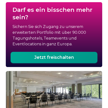
Darf es ein bisschen mehr
sein?
Sichern Sie sich Zugang zu unserem
erweiterten Portfolio mit über 90.000
Tagungshotels, Teamevents und
Eventlocations in ganz Europa.
Jetzt freischalten