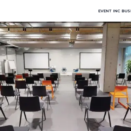
EVENT INC BUS