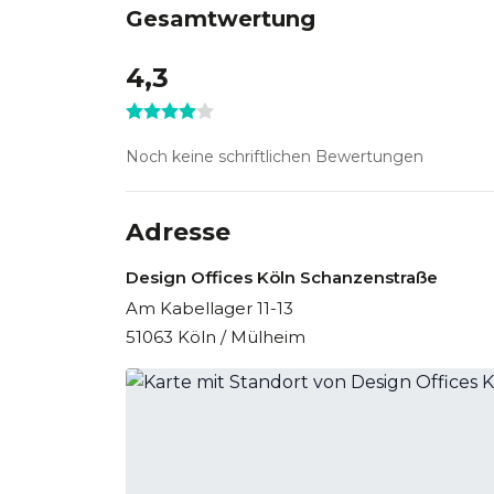
Gesamtwertung
4,3
Noch keine schriftlichen Bewertungen
Adresse
Design Offices Köln Schanzenstraße
Am Kabellager 11-13
51063 Köln / Mülheim