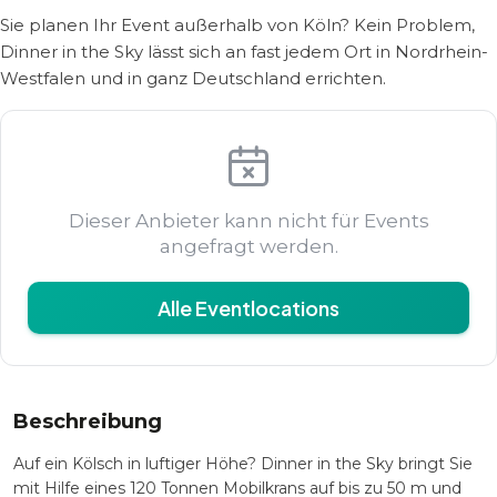
Sie planen Ihr Event außerhalb von Köln? Kein Problem,
Dinner in the Sky lässt sich an fast jedem Ort in Nordrhein-
Westfalen und in ganz Deutschland errichten.
Dieser Anbieter kann nicht für Events
angefragt werden.
Alle Eventlocations
Beschreibung
Auf ein Kölsch in luftiger Höhe? Dinner in the Sky bringt Sie
mit Hilfe eines 120 Tonnen Mobilkrans auf bis zu 50 m und