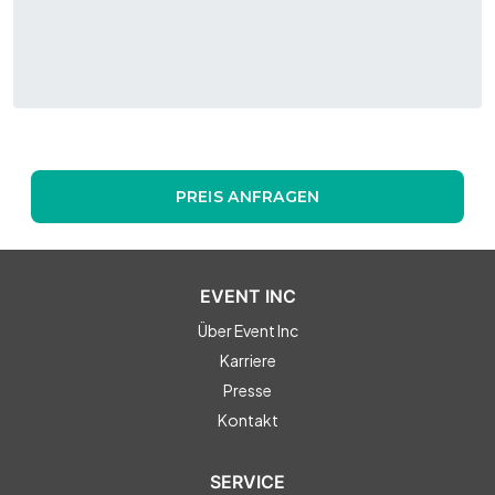
PREIS ANFRAGEN
EVENT INC
Über Event Inc
Karriere
Presse
Kontakt
SERVICE