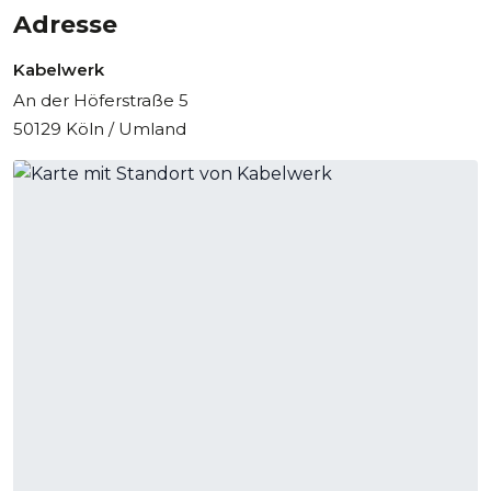
Adresse
Kabelwerk
An der Höferstraße 5
50129 Köln / Umland