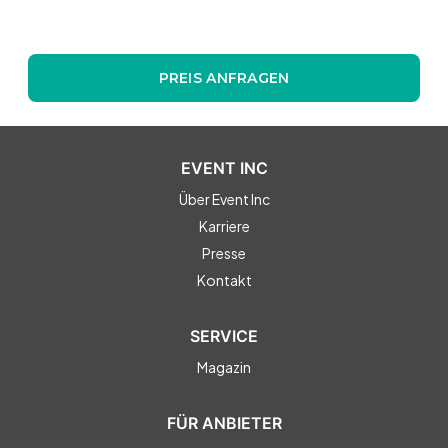
PREIS ANFRAGEN
EVENT INC
Über Event Inc
Karriere
Presse
Kontakt
SERVICE
Magazin
FÜR ANBIETER