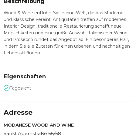
Beschreibung
Wood & Wine entführt Sie in eine Welt, die das Moderne
und Klassische vereint. Antiquitäten treffen auf modernes
Interior Design, traditionelle Restaurierung schafft neue
Möglichkeiten und eine große Auswahl italienischer Weine
und Prosecco rundet das Angebot ab. Ein besonderes Flair,
in dem Sie alle Zutaten für einen urbanen und nachhaltigen
Lebensstil finden.
Eigenschaften
Tageslicht
Adresse
MODANESE WOOD AND WINE
Sankt Apernstraße 66/68