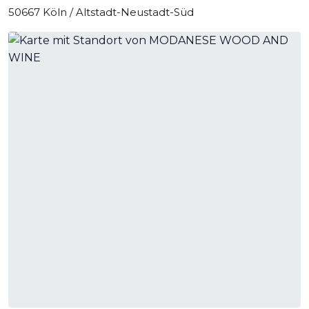
50667 Köln / Altstadt-Neustadt-Süd