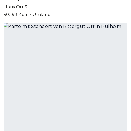
Haus Orr 3
50259 Köln / Umland