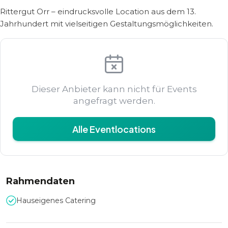
Rittergut Orr – eindrucksvolle Location aus dem 13.
Jahrhundert mit vielseitigen Gestaltungsmöglichkeiten.
Dieser Anbieter kann nicht für Events
angefragt werden.
Alle Eventlocations
Rahmendaten
Hauseigenes Catering